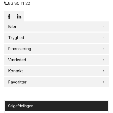
86 80 11 22
Biler
Tryghed
Finansiering
Værksted
Kontakt
Favoritter
Salgafdelingen