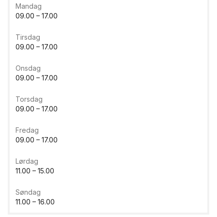
Mandag
09.00 – 17.00
Tirsdag
09.00 – 17.00
Onsdag
09.00 – 17.00
Torsdag
09.00 – 17.00
Fredag
09.00 – 17.00
Lørdag
11.00 – 15.00
Søndag
11.00 – 16.00