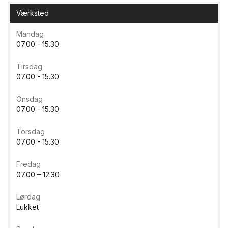
Værksted
Mandag
07.00 - 15.30
Tirsdag
07.00 - 15.30
Onsdag
07.00 - 15.30
Torsdag
07.00 - 15.30
Fredag
07.00 – 12.30
Lørdag
Lukket