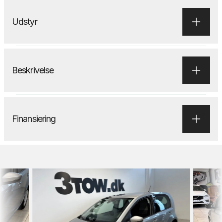
Udstyr
Beskrivelse
Finansiering