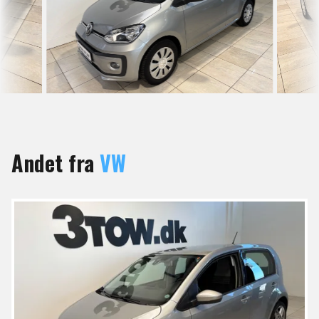
Andet fra
VW