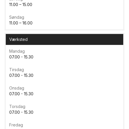
11.00 – 15.00
Søndag
11.00 – 16.00
Værksted
Mandag
07.00 - 15.30
Tirsdag
07.00 - 15.30
Onsdag
07.00 - 15.30
Torsdag
07.00 - 15.30
Fredag