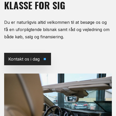
KLASSE
FOR
SIG
Du er naturligvis altid velkommen til at besøge os og
få en uforpligtende bilsnak samt råd og vejledning om
både køb, salg og finansiering.
Kontakt os i dag