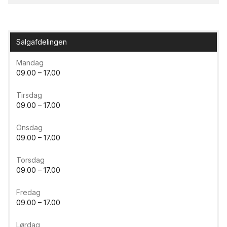
Salgafdelingen
Mandag
09.00 – 17.00
Tirsdag
09.00 – 17.00
Onsdag
09.00 – 17.00
Torsdag
09.00 – 17.00
Fredag
09.00 – 17.00
Lørdag