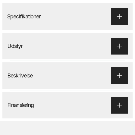
Specifikationer
Udstyr
Beskrivelse
Finansiering