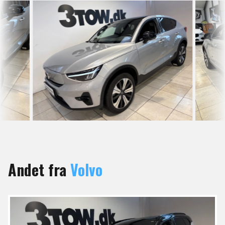
Andet fra
Volvo