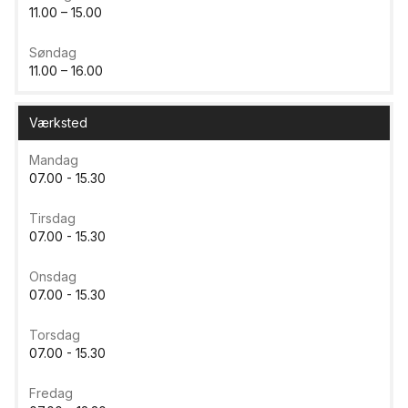
11.00 – 15.00
Søndag
11.00 – 16.00
Værksted
Mandag
07.00 - 15.30
Tirsdag
07.00 - 15.30
Onsdag
07.00 - 15.30
Torsdag
07.00 - 15.30
Fredag