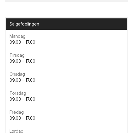
Salgafdelingen
Mandag
09.00 – 17.00
Tirsdag
09.00 – 17.00
Onsdag
09.00 – 17.00
Torsdag
09.00 – 17.00
Fredag
09.00 – 17.00
Lørdag