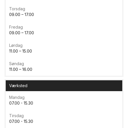
Torsdag
09.00 – 17.00
Fredag
09.00 – 17.00
Lørdag
11.00 – 15.00
Søndag
11.00 – 16.00
Værksted
Mandag
07.00 - 15.30
Tirsdag
07.00 - 15.30