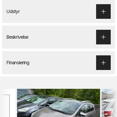
Udstyr
Beskrivelse
Finansiering