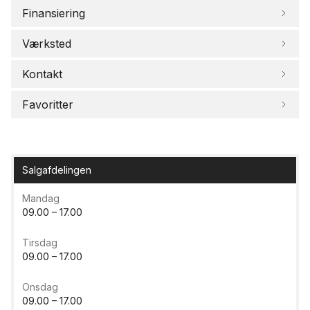
Finansiering
Værksted
Kontakt
Favoritter
Salgafdelingen
Mandag
09.00 – 17.00
Tirsdag
09.00 – 17.00
Onsdag
09.00 – 17.00