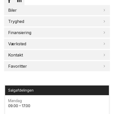
Biler
Tryghed
Finansiering
Værksted
Kontakt
Favoritter
Salgafdelingen
Mandag
09.00 – 17.00