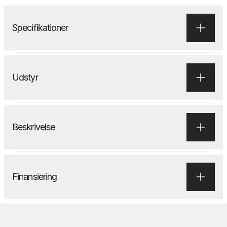
Specifikationer
Udstyr
Beskrivelse
Finansiering