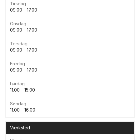
Tirsdag
09.00 – 17.00
Onsdag
09.00 – 17.00
Torsdag
09.00 – 17.00
Fredag
09.00 – 17.00
Lørdag
11.00 – 15.00
Søndag
11.00 – 16.00
Værksted