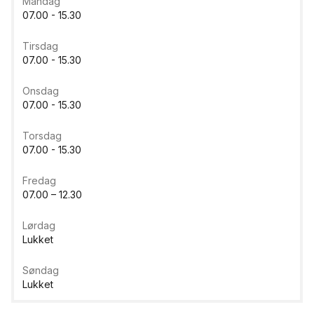
Mandag
07.00 - 15.30
Tirsdag
07.00 - 15.30
Onsdag
07.00 - 15.30
Torsdag
07.00 - 15.30
Fredag
07.00 – 12.30
Lørdag
Lukket
Søndag
Lukket