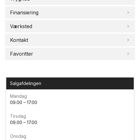
Finansiering
Værksted
Kontakt
Favoritter
Salgafdelingen
Mandag
09.00 – 17.00
Tirsdag
09.00 – 17.00
Onsdag