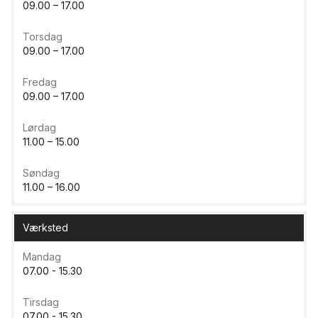
09.00 – 17.00
Torsdag
09.00 – 17.00
Fredag
09.00 – 17.00
Lørdag
11.00 – 15.00
Søndag
11.00 – 16.00
Værksted
Mandag
07.00 - 15.30
Tirsdag
07.00 - 15.30